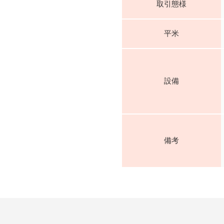
取引態様
平米
設備
備考