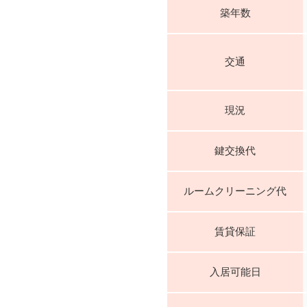
築年数
交通
現況
鍵交換代
ルームクリーニング代
賃貸保証
入居可能日