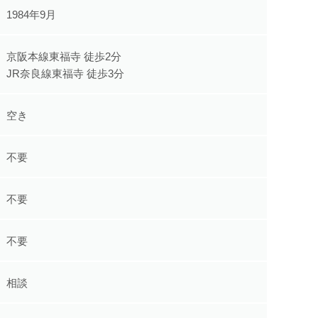
1984年9月
京阪本線東福寺 徒歩2分
JR奈良線東福寺 徒歩3分
空き
不要
不要
不要
相談