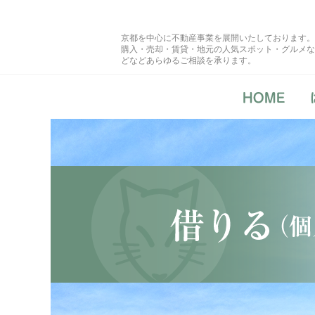
京都を中心に不動産事業を展開いたしております。
購入・売却・賃貸・地元の人気スポット・グルメな
どなどあらゆるご相談を承ります。