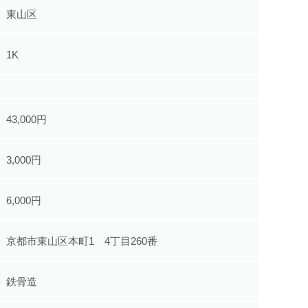
東山区
1K
43,000円
3,000円
6,000円
京都市東山区本町1 4丁目260番
鉄骨造