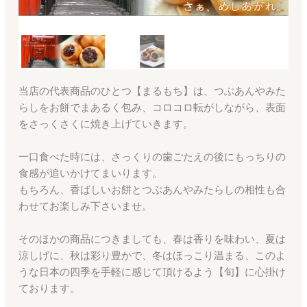
当店の代表商品のひとつ【まるもち】は、つぶあんやみた
らしをお餅でまあるく包み、コロコロ転がしながら、表面
をさっくさくに焼き上げていきます。
一口食べた時には、さっくりの歯ごたえの後にもっちりの
食感が追いかけてまいります。
もちろん、香ばしいお餅とつぶあんやみたらしの相性も合
わせてお楽しみ下さいませ。
そのほかの商品につきましても、春は香りを味わい、夏は
涼しげに、秋は彩り豊かで、冬はほっこり温まる、このよ
うな日本の四季を手軽に感じて頂けるよう【旬】に心掛け
ております。