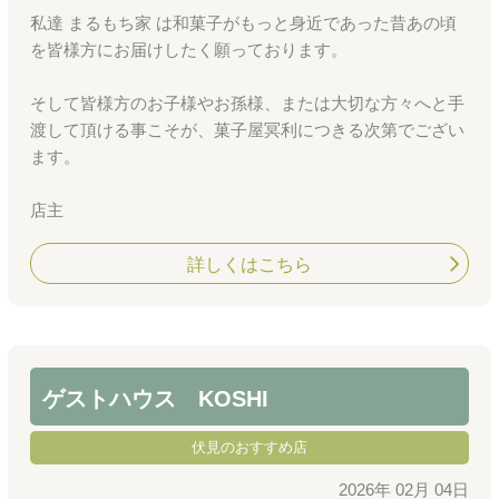
私達 まるもち家 は和菓子がもっと身近であった昔あの頃
を皆様方にお届けしたく願っております。
そして皆様方のお子様やお孫様、または大切な方々へと手
渡して頂ける事こそが、菓子屋冥利につきる次第でござい
ます。
店主
詳しくはこちら
ゲストハウス KOSHI
伏見のおすすめ店
2026年 02月 04日