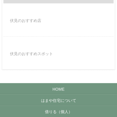
伏見のおすすめ店
伏見のおすすめスポット
HOME
はまや住宅について
借りる（個人）