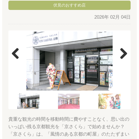
伏見のおすすめ店
2026年 02月 04日
Previous
Next
貴重な観光の時間を移動時間に費やすことなく、思い出の
いっぱい残る京都観光を「京さくら」で始めませんか？
「京さくら」は、「風情のある京都の町屋」のたたずまい