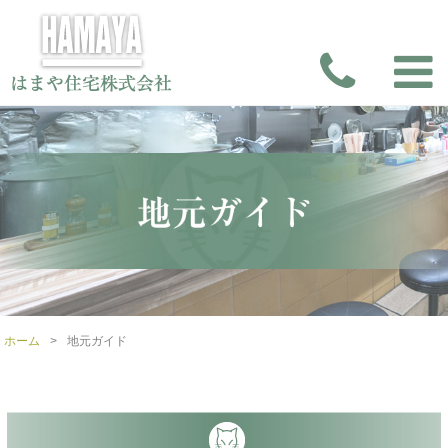
ホーム
>
地元ガイド