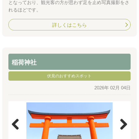
となっており、観光客の方が思わず足を止め写真撮影をさ
れるほどです。
詳しくはこちら
稲荷神社
伏見のおすすめスポット
2026年 02月 04日
Previous
Next