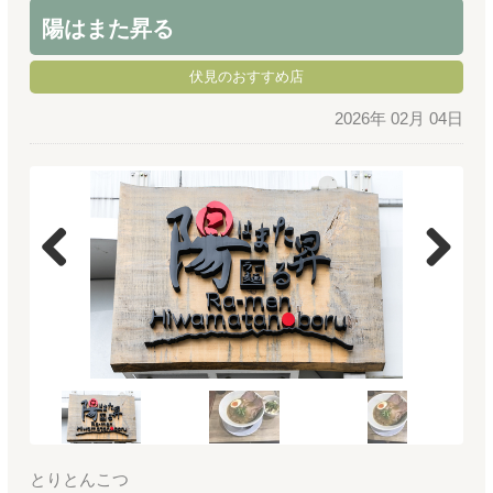
陽はまた昇る
伏見のおすすめ店
2026年 02月 04日
Previous
Next
とりとんこつ