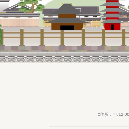
住所：〒612-