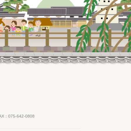
AX：075-642-0808