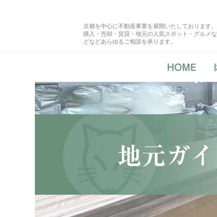
京都を中心に不動産事業を展開いたしております。
購入・売却・賃貸・地元の人気スポット・グルメな
どなどあらゆるご相談を承ります。