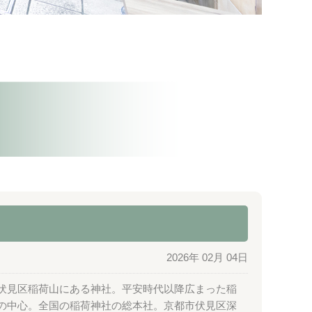
2026年 02月 04日
伏見区稲荷山にある神社。平安時代以降広まった稲
の中心。全国の稲荷神社の総本社。京都市伏見区深