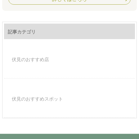
記事カテゴリ
伏見のおすすめ店
伏見のおすすめスポット