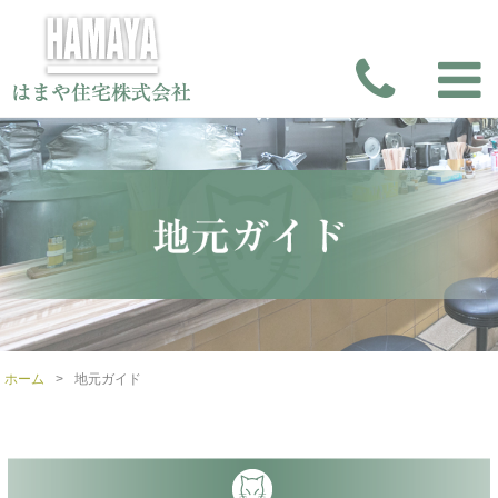
ホーム
>
地元ガイド