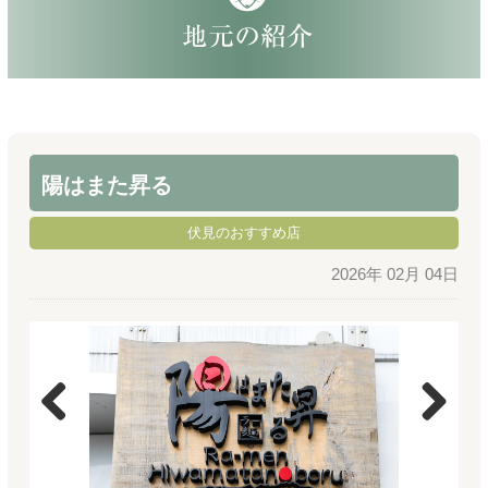
陽はまた昇る
伏見のおすすめ店
2026年 02月 04日
Previous
Next