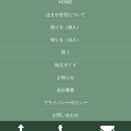
HOME
はまや住宅について
借りる（個人）
借りる（法人）
買う
地元ガイド
お知らせ
会社概要
プライバシーポリシー
お問い合わせ